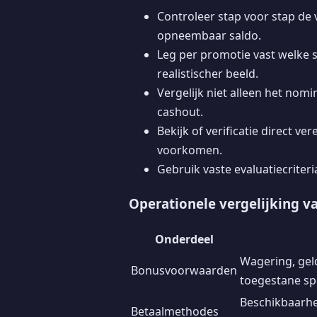
Controleer stap voor stap de v
opneembaar saldo.
Leg per promotie vast welke s
realistischer beeld.
Vergelijk niet alleen het no
cashout.
Bekijk of verificatie direct 
voorkomen.
Gebruik vaste evaluatiecriteri
Operationele vergelijking v
Onderdeel
Wagering, gel
Bonusvoorwaarden
toegestane sp
Beschikbaarhei
Betaalmethodes