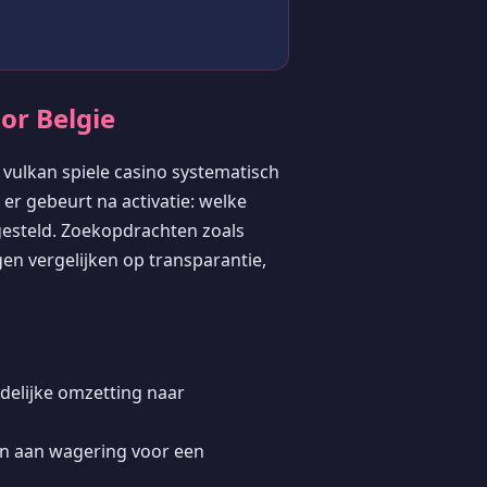
or Belgie
vulkan spiele casino systematisch
 er gebeurt na activatie: welke
ngesteld. Zoekopdrachten zoals
gen vergelijken op transparantie,
ndelijke omzetting naar
gen aan wagering voor een