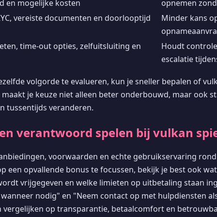
jd en mogelijke kosten
opnemen zonde
C, vereiste documenten en doorlooptijd
Minder kans op
opnameaanvra
eten, time-out opties, zelfuitsluiting en
Houdt control
escalatie tijde
elfde volgorde te evalueren, kun je sneller bepalen of vulk
t maakt je keuze niet alleen beter onderbouwd, maar ook sta
 tussentijds veranderen.
g en verantwoord spelen bij vulkan spi
 aanbiedingen, voorwaarden en echte gebruikservaring rond 
n op een opvallende bonus te focussen, bekijk je best ook wat
 wordt vrijgegeven en welke limieten op uitbetaling staan i
ing wanneer nodig" en "Neem contact op met hulpdiensten a
n vergelijken op transparantie, betaalcomfort en betrouwba