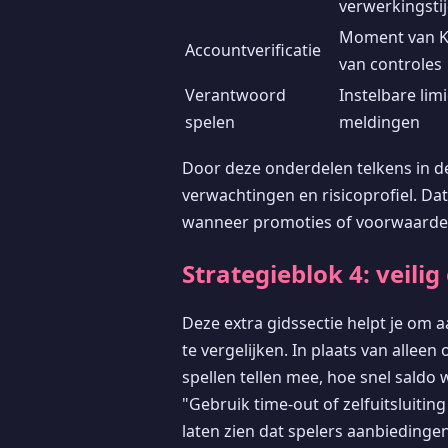
verwerkingsti
Moment van KY
Accountverificatie
van controles
Verantwoord
Instelbare limi
spelen
meldingen
Door deze onderdelen telkens in dez
verwachtingen en risicoprofiel. Da
wanneer promoties of voorwaarden
Strategieblok 4: veili
Deze extra gidssectie helpt je om
te vergelijken. In plaats van allee
spellen tellen mee, hoe snel saldo
"Gebruik time-out of zelfuitsluit
laten zien dat spelers aanbiedinge