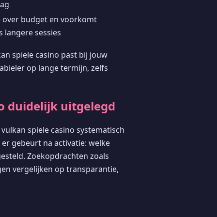
ag
e over budget en voorkomt
ns langere sessies
an spiele casino past bij jouw
bieler op lange termijn, zelfs
 duidelijk uitgelegd
vulkan spiele casino systematisch
 er gebeurt na activatie: welke
ngesteld. Zoekopdrachten zoals
gen vergelijken op transparantie,