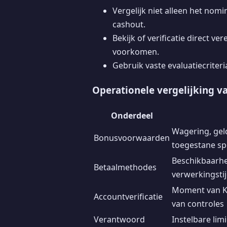
Vergelijk niet alleen het no
cashout.
Bekijk of verificatie direct 
voorkomen.
Gebruik vaste evaluatiecriteri
Operationele vergelijking v
Onderdeel
Wagering, gel
Bonusvoorwaarden
toegestane sp
Beschikbaarhei
Betaalmethodes
verwerkingsti
Moment van KY
Accountverificatie
van controles
Verantwoord
Instelbare limi