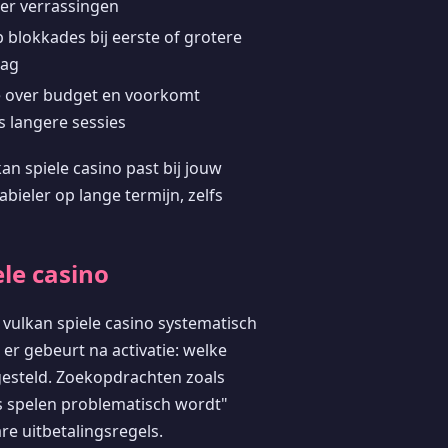
r verrassingen
 blokkades bij eerste of grotere
ag
e over budget en voorkomt
ns langere sessies
an spiele casino past bij jouw
bieler op lange termijn, zelfs
ele casino
vulkan spiele casino systematisch
 er gebeurt na activatie: welke
ngesteld. Zoekopdrachten zoals
ls spelen problematisch wordt"
re uitbetalingsregels.