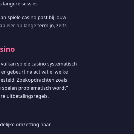
ns langere sessies
an spiele casino past bij jouw
bieler op lange termijn, zelfs
asino
vulkan spiele casino systematisch
 er gebeurt na activatie: welke
ngesteld. Zoekopdrachten zoals
ls spelen problematisch wordt"
re uitbetalingsregels.
ndelijke omzetting naar