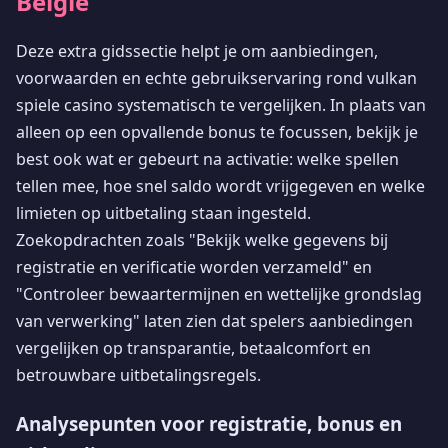
Belgie
Deze extra gidssectie helpt je om aanbiedingen,
voorwaarden en echte gebruikservaring rond vulkan
spiele casino systematisch te vergelijken. In plaats van
alleen op een opvallende bonus te focussen, bekijk je
best ook wat er gebeurt na activatie: welke spellen
tellen mee, hoe snel saldo wordt vrijgegeven en welke
limieten op uitbetaling staan ingesteld.
Zoekopdrachten zoals "Bekijk welke gegevens bij
registratie en verificatie worden verzameld" en
"Controleer bewaartermijnen en wettelijke grondslag
van verwerking" laten zien dat spelers aanbiedingen
vergelijken op transparantie, betaalcomfort en
betrouwbare uitbetalingsregels.
Analysepunten voor registratie, bonus en