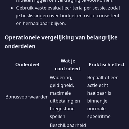
moeten liggen om vertraging te voorkomen.
Gebruik vaste evaluatiecriteria per sessie, zodat
je beslissingen over budget en risico consistent
en herhaalbaar blijven.
Operationele vergelijking van belangrijke
onderdelen
Wat je
Onderdeel
Praktisch effect
controleert
Wagering,
Bepaalt of een
geldigheid,
actie echt
maximale
haalbaar is
Bonusvoorwaarden
uitbetaling en
binnen je
toegestane
normale
spellen
speelritme
Beschikbaarheid