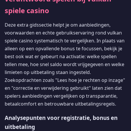
spiele casino
Deze extra gidssectie helpt je om aanbiedingen,
voorwaarden en echte gebruikservaring rond vulkan
spiele casino systematisch te vergelijken. In plaats van
alleen op een opvallende bonus te focussen, bekijk je
best ook wat er gebeurt na activatie: welke spellen
tellen mee, hoe snel saldo wordt vrijgegeven en welke
limieten op uitbetaling staan ingesteld.
Zoekopdrachten zoals "Lees hoe je rechten op inzage"
en "correctie en verwijdering gebruikt" laten zien dat
spelers aanbiedingen vergelijken op transparantie,
betaalcomfort en betrouwbare uitbetalingsregels.
Analysepunten voor registratie, bonus en
uitbetaling