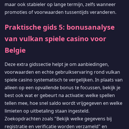
maar ook stabieler op lange termijn, zelfs wanneer
promoties of voorwaarden tussentijds veranderen.
Praktische gids 5: bonusanalyse
van vulkan spiele casino voor
Belgie
Deze extra gidssectie helpt je om aanbiedingen,
voorwaarden en echte gebruikservaring rond vulkan
spiele casino systematisch te vergelijken. In plaats van
alleen op een opvallende bonus te focussen, bekijk je
best ook wat er gebeurt na activatie: welke spellen
tellen mee, hoe snel saldo wordt vrijgegeven en welke
limieten op uitbetaling staan ingesteld.
Zoekopdrachten zoals "Bekijk welke gegevens bij
registratie en verificatie worden verzameld" en