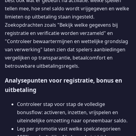
best ook wat er gebeurt na activatie: welke spellen
tellen mee, hoe snel saldo wordt vrijgegeven en welke
limieten op uitbetaling staan ingesteld.
Zoekopdrachten zoals "Bekijk welke gegevens bij
registratie en verificatie worden verzameld" en
"Controleer bewaartermijnen en wettelijke grondslag
van verwerking" laten zien dat spelers aanbiedingen
vergelijken op transparantie, betaalcomfort en
betrouwbare uitbetalingsregels.
Analysepunten voor registratie, bonus en
uitbetaling
Controleer stap voor stap de volledige
bonusflow: activeren, inzetten, vrijspelen en
uiteindelijke omzetting naar opneembaar saldo.
Leg per promotie vast welke spelcategorieen