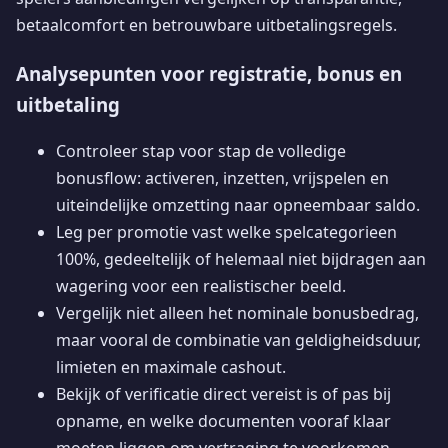
betaalcomfort en betrouwbare uitbetalingsregels.
Analysepunten voor registratie, bonus en
uitbetaling
Controleer stap voor stap de volledige
bonusflow: activeren, inzetten, vrijspelen en
uiteindelijke omzetting naar opneembaar saldo.
Leg per promotie vast welke spelcategorieen
100%, gedeeltelijk of helemaal niet bijdragen aan
wagering voor een realistischer beeld.
Vergelijk niet alleen het nominale bonusbedrag,
maar vooral de combinatie van geldigheidsduur,
limieten en maximale cashout.
Bekijk of verificatie direct vereist is of pas bij
opname, en welke documenten vooraf klaar