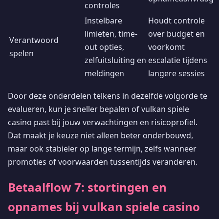
controles
Instelbare
Houdt controle
limieten, time-
over budget en
Verantwoord
out opties,
voorkomt
spelen
zelfuitsluiting en
escalatie tijdens
meldingen
langere sessies
Door deze onderdelen telkens in dezelfde volgorde te
evalueren, kun je sneller bepalen of vulkan spiele
casino past bij jouw verwachtingen en risicoprofiel.
Dat maakt je keuze niet alleen beter onderbouwd,
maar ook stabieler op lange termijn, zelfs wanneer
promoties of voorwaarden tussentijds veranderen.
Betaalflow 7: stortingen en
opnames bij vulkan spiele casino