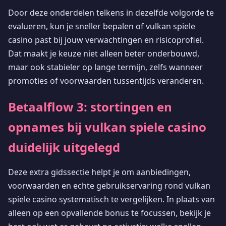
Door deze onderdelen telkens in dezelfde volgorde te
evalueren, kun je sneller bepalen of vulkan spiele
casino past bij jouw verwachtingen en risicoprofiel.
Dat maakt je keuze niet alleen beter onderbouwd,
maar ook stabieler op lange termijn, zelfs wanneer
promoties of voorwaarden tussentijds veranderen.
Betaalflow 3: stortingen en
opnames bij vulkan spiele casino
duidelijk uitgelegd
Deze extra gidssectie helpt je om aanbiedingen,
voorwaarden en echte gebruikservaring rond vulkan
spiele casino systematisch te vergelijken. In plaats van
alleen op een opvallende bonus te focussen, bekijk je