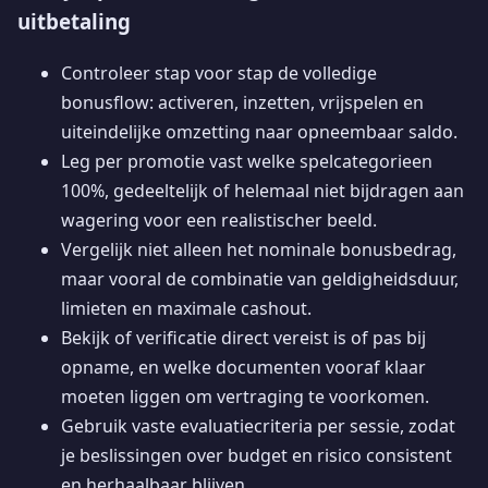
uitbetaling
Controleer stap voor stap de volledige
bonusflow: activeren, inzetten, vrijspelen en
uiteindelijke omzetting naar opneembaar saldo.
Leg per promotie vast welke spelcategorieen
100%, gedeeltelijk of helemaal niet bijdragen aan
wagering voor een realistischer beeld.
Vergelijk niet alleen het nominale bonusbedrag,
maar vooral de combinatie van geldigheidsduur,
limieten en maximale cashout.
Bekijk of verificatie direct vereist is of pas bij
opname, en welke documenten vooraf klaar
moeten liggen om vertraging te voorkomen.
Gebruik vaste evaluatiecriteria per sessie, zodat
je beslissingen over budget en risico consistent
en herhaalbaar blijven.