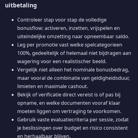
uitbetaling
Controleer stap voor stap de volledige
bonusflow: activeren, inzetten, vrijspelen en
uiteindelijke omzetting naar opneembaar saldo.
Leg per promotie vast welke spelcategorieen
100%, gedeeltelijk of helemaal niet bijdragen aan
wagering voor een realistischer beeld.
Vergelijk niet alleen het nominale bonusbedrag,
maar vooral de combinatie van geldigheidsduur,
limieten en maximale cashout.
Bekijk of verificatie direct vereist is of pas bij
opname, en welke documenten vooraf klaar
moeten liggen om vertraging te voorkomen.
Gebruik vaste evaluatiecriteria per sessie, zodat
je beslissingen over budget en risico consistent
en herhaalbaar blijven.