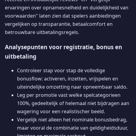
ervaringen over opnamesnelheid en duidelijkheid van
voorwaarden" laten zien dat spelers aanbiedingen
vergelijken op transparantie, betaalcomfort en
betrouwbare uitbetalingsregels.
Analysepunten voor registratie, bonus en
uitbetaling
Controleer stap voor stap de volledige
bonusflow: activeren, inzetten, vrijspelen en
uiteindelijke omzetting naar opneembaar saldo.
Leg per promotie vast welke spelcategorieen
100%, gedeeltelijk of helemaal niet bijdragen aan
wagering voor een realistischer beeld.
Vergelijk niet alleen het nominale bonusbedrag,
maar vooral de combinatie van geldigheidsduur,