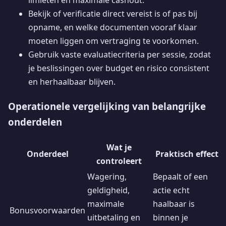
limieten en maximale cashout.
Bekijk of verificatie direct vereist is of pas bij
opname, en welke documenten vooraf klaar
moeten liggen om vertraging te voorkomen.
Gebruik vaste evaluatiecriteria per sessie, zodat
je beslissingen over budget en risico consistent
en herhaalbaar blijven.
Operationele vergelijking van belangrijke
onderdelen
Wat je
Onderdeel
Praktisch effect
controleert
Wagering,
Bepaalt of een
geldigheid,
actie echt
maximale
haalbaar is
Bonusvoorwaarden
uitbetaling en
binnen je