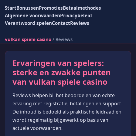
Start
Bonussen
Promoties
Betaalmethodes
Algemene voorwaarden
Privacybeleid
Verantwoord spelen
Contact
Reviews
vulkan spiele casino
/ Reviews
Ervaringen van spelers:
sterke en zwakke punten
van vulkan spiele casino
Reviews helpen bij het beoordelen van echte
ervaring met registratie, betalingen en support.
De inhoud is bedoeld als praktische leidraad en
wordt regelmatig bijgewerkt op basis van
actuele voorwaarden.