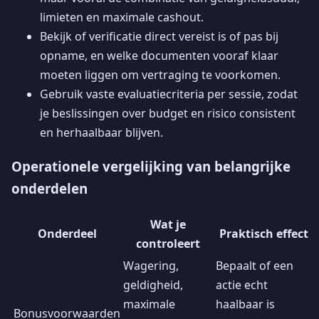
limieten en maximale cashout.
Bekijk of verificatie direct vereist is of pas bij
opname, en welke documenten vooraf klaar
moeten liggen om vertraging te voorkomen.
Gebruik vaste evaluatiecriteria per sessie, zodat
je beslissingen over budget en risico consistent
en herhaalbaar blijven.
Operationele vergelijking van belangrijke
onderdelen
Wat je
Onderdeel
Praktisch effect
controleert
Wagering,
Bepaalt of een
geldigheid,
actie echt
maximale
haalbaar is
Bonusvoorwaarden