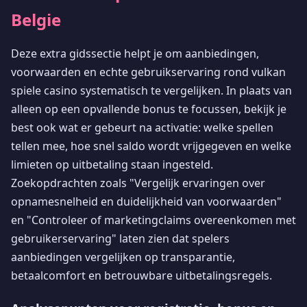
Belgie
Deze extra gidssectie helpt je om aanbiedingen,
voorwaarden en echte gebruikservaring rond vulkan
spiele casino systematisch te vergelijken. In plaats van
alleen op een opvallende bonus te focussen, bekijk je
best ook wat er gebeurt na activatie: welke spellen
tellen mee, hoe snel saldo wordt vrijgegeven en welke
limieten op uitbetaling staan ingesteld.
Zoekopdrachten zoals "Vergelijk ervaringen over
opnamesnelheid en duidelijkheid van voorwaarden"
en "Controleer of marketingclaims overeenkomen met
gebruikerservaring" laten zien dat spelers
aanbiedingen vergelijken op transparantie,
betaalcomfort en betrouwbare uitbetalingsregels.