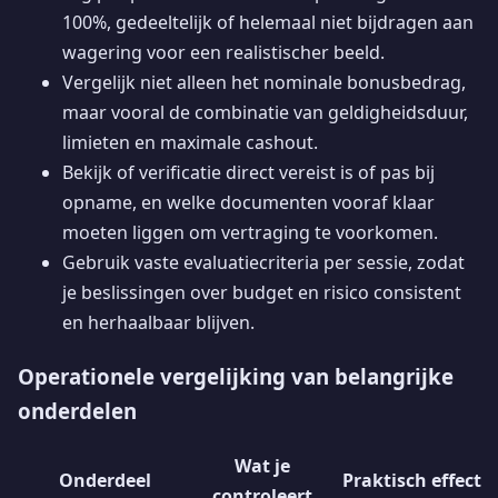
100%, gedeeltelijk of helemaal niet bijdragen aan
wagering voor een realistischer beeld.
Vergelijk niet alleen het nominale bonusbedrag,
maar vooral de combinatie van geldigheidsduur,
limieten en maximale cashout.
Bekijk of verificatie direct vereist is of pas bij
opname, en welke documenten vooraf klaar
moeten liggen om vertraging te voorkomen.
Gebruik vaste evaluatiecriteria per sessie, zodat
je beslissingen over budget en risico consistent
en herhaalbaar blijven.
Operationele vergelijking van belangrijke
onderdelen
Wat je
Onderdeel
Praktisch effect
controleert