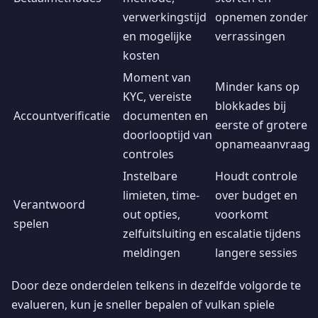
verwerkingstijd
opnemen zonder
en mogelijke
verrassingen
kosten
Moment van
Minder kans op
KYC, vereiste
blokkades bij
Accountverificatie
documenten en
eerste of grotere
doorlooptijd van
opnameaanvraag
controles
Instelbare
Houdt controle
limieten, time-
over budget en
Verantwoord
out opties,
voorkomt
spelen
zelfuitsluiting en
escalatie tijdens
meldingen
langere sessies
Door deze onderdelen telkens in dezelfde volgorde te
evalueren, kun je sneller bepalen of vulkan spiele