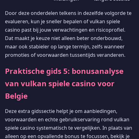
Door deze onderdelen telkens in dezelfde volgorde te
evalueren, kun je sneller bepalen of vulkan spiele
casino past bij jouw verwachtingen en risicoprofiel.
Dat maakt je keuze niet alleen beter onderbouwd,
maar ook stabieler op lange termijn, zelfs wanneer
promoties of voorwaarden tussentijds veranderen.
Praktische gids 5: bonusanalyse
van vulkan spiele casino voor
Belgie
Deze extra gidssectie helpt je om aanbiedingen,
voorwaarden en echte gebruikservaring rond vulkan
spiele casino systematisch te vergelijken. In plaats van
alleen op een opvallende bonus te focussen, bekijk je