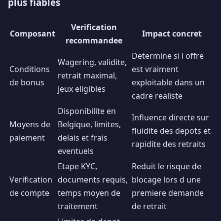
plus fiables
Verification
Composant
Impact concret
recommandee
Determine si l offre
Wagering, validite,
Conditions
est vraiment
retrait maximal,
de bonus
exploitable dans un
jeux eligibles
cadre realiste
Disponibilite en
Influence directe sur
Moyens de
Belgique, limites,
fluidite des depots et
paiement
delais et frais
rapidite des retraits
eventuels
Etape KYC,
Reduit le risque de
Verification
documents requis,
blocage lors d une
de compte
temps moyen de
premiere demande
traitement
de retrait