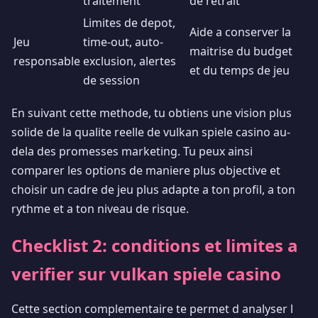
traitement
de retrait
Limites de depot,
Aide a conserver la
Jeu
time-out, auto-
maitrise du budget
responsable
exclusion, alertes
et du temps de jeu
de session
En suivant cette methode, tu obtiens une vision plus
solide de la qualite reelle de vulkan spiele casino au-
dela des promesses marketing. Tu peux ainsi
comparer les options de maniere plus objective et
choisir un cadre de jeu plus adapte a ton profil, a ton
rythme et a ton niveau de risque.
Checklist 2: conditions et limites a
verifier sur vulkan spiele casino
Cette section complementaire te permet d analyser l