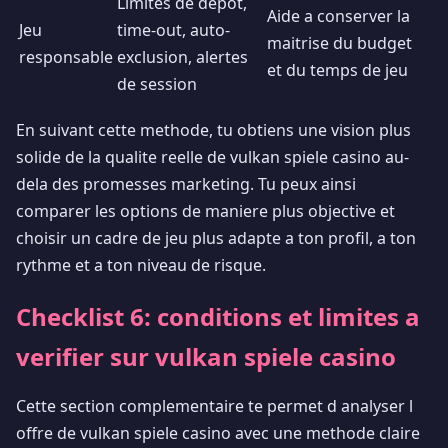
Limites de depot,
Aide a conserver la
Jeu
time-out, auto-
maitrise du budget
responsable
exclusion, alertes
et du temps de jeu
de session
En suivant cette methode, tu obtiens une vision plus
solide de la qualite reelle de vulkan spiele casino au-
dela des promesses marketing. Tu peux ainsi
comparer les options de maniere plus objective et
choisir un cadre de jeu plus adapte a ton profil, a ton
rythme et a ton niveau de risque.
Checklist 6: conditions et limites a
verifier sur vulkan spiele casino
Cette section complementaire te permet d analyser l
offre de vulkan spiele casino avec une methode claire