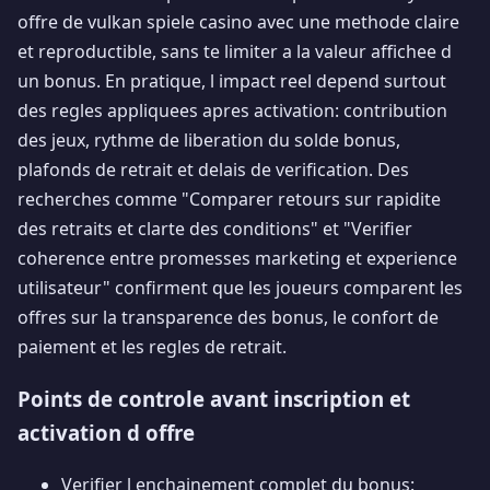
offre de vulkan spiele casino avec une methode claire
et reproductible, sans te limiter a la valeur affichee d
un bonus. En pratique, l impact reel depend surtout
des regles appliquees apres activation: contribution
des jeux, rythme de liberation du solde bonus,
plafonds de retrait et delais de verification. Des
recherches comme "Comparer retours sur rapidite
des retraits et clarte des conditions" et "Verifier
coherence entre promesses marketing et experience
utilisateur" confirment que les joueurs comparent les
offres sur la transparence des bonus, le confort de
paiement et les regles de retrait.
Points de controle avant inscription et
activation d offre
Verifier l enchainement complet du bonus: