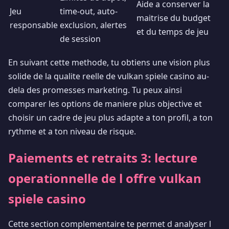
Aide a conserver la
Jeu
time-out, auto-
maitrise du budget
responsable
exclusion, alertes
et du temps de jeu
de session
En suivant cette methode, tu obtiens une vision plus
solide de la qualite reelle de vulkan spiele casino au-
dela des promesses marketing. Tu peux ainsi
comparer les options de maniere plus objective et
choisir un cadre de jeu plus adapte a ton profil, a ton
rythme et a ton niveau de risque.
Paiements et retraits 3: lecture
operationnelle de l offre vulkan
spiele casino
Cette section complementaire te permet d analyser l