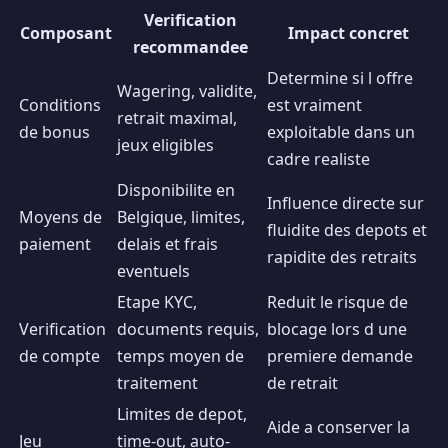
Verification
Composant
Impact concret
recommandee
Determine si l offre
Wagering, validite,
Conditions
est vraiment
retrait maximal,
de bonus
exploitable dans un
jeux eligibles
cadre realiste
Disponibilite en
Influence directe sur
Moyens de
Belgique, limites,
fluidite des depots et
paiement
delais et frais
rapidite des retraits
eventuels
Etape KYC,
Reduit le risque de
Verification
documents requis,
blocage lors d une
de compte
temps moyen de
premiere demande
traitement
de retrait
Limites de depot,
Aide a conserver la
Jeu
time-out, auto-