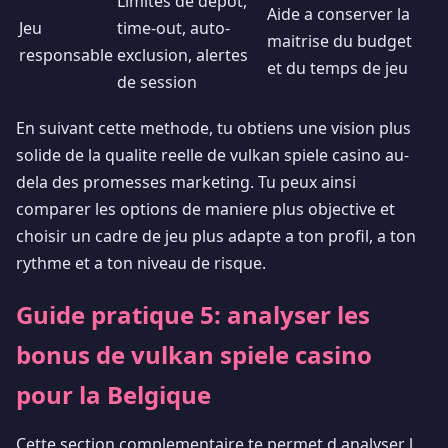
Limites de depot,
Aide a conserver la
Jeu
time-out, auto-
maitrise du budget
responsable
exclusion, alertes
et du temps de jeu
de session
En suivant cette methode, tu obtiens une vision plus
solide de la qualite reelle de vulkan spiele casino au-
dela des promesses marketing. Tu peux ainsi
comparer les options de maniere plus objective et
choisir un cadre de jeu plus adapte a ton profil, a ton
rythme et a ton niveau de risque.
Guide pratique 5: analyser les
bonus de vulkan spiele casino
pour la Belgique
Cette section complementaire te permet d analyser l