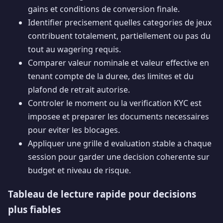
gains et conditions de conversion finale.
Identifier precisement quelles categories de jeux
contribuent totalement, partiellement ou pas du
tout au wagering requis.
Comparer valeur nominale et valeur effective en
tenant compte de la duree, des limites et du
plafond de retrait autorise.
Controler le moment ou la verification KYC est
imposee et preparer les documents necessaires
pour eviter les blocages.
Appliquer une grille d evaluation stable a chaque
session pour garder une decision coherente sur
budget et niveau de risque.
Tableau de lecture rapide pour decisions
plus fiables