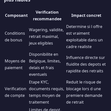
Verification
Composant
Impact concret
recommandee
Determine si l offre
Wagering, validite,
Conditions
est vraiment
retrait maximal,
de bonus
exploitable dans un
jeux eligibles
cadre realiste
Disponibilite en
Influence directe sur
Moyens de
Belgique, limites,
fluidite des depots et
paiement
delais et frais
rapidite des retraits
eventuels
Etape KYC,
Reduit le risque de
Verification
documents requis,
blocage lors d une
de compte
temps moyen de
premiere demande
traitement
de retrait
Limites de depot,