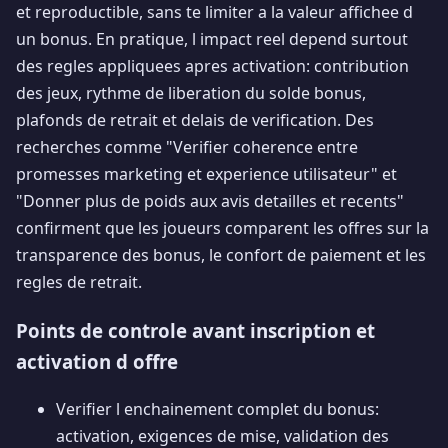
et reproductible, sans te limiter a la valeur affichee d
un bonus. En pratique, l impact reel depend surtout
des regles appliquees apres activation: contribution
des jeux, rythme de liberation du solde bonus,
plafonds de retrait et delais de verification. Des
recherches comme "Verifier coherence entre
promesses marketing et experience utilisateur" et
"Donner plus de poids aux avis detailles et recents"
confirment que les joueurs comparent les offres sur la
transparence des bonus, le confort de paiement et les
regles de retrait.
Points de controle avant inscription et
activation d offre
Verifier l enchainement complet du bonus:
activation, exigences de mise, validation des