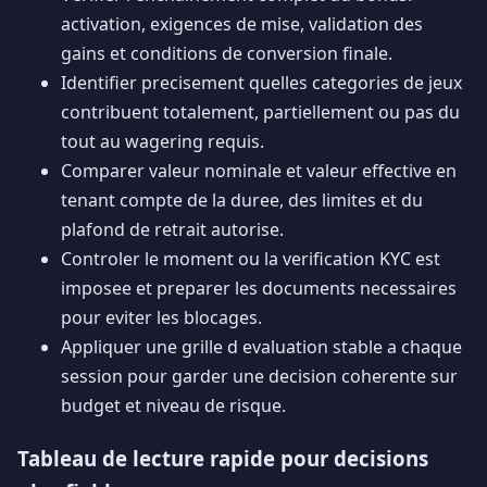
activation, exigences de mise, validation des
gains et conditions de conversion finale.
Identifier precisement quelles categories de jeux
contribuent totalement, partiellement ou pas du
tout au wagering requis.
Comparer valeur nominale et valeur effective en
tenant compte de la duree, des limites et du
plafond de retrait autorise.
Controler le moment ou la verification KYC est
imposee et preparer les documents necessaires
pour eviter les blocages.
Appliquer une grille d evaluation stable a chaque
session pour garder une decision coherente sur
budget et niveau de risque.
Tableau de lecture rapide pour decisions