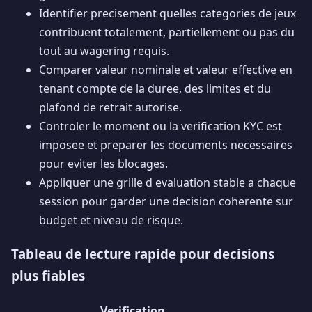
Identifier precisement quelles categories de jeux
contribuent totalement, partiellement ou pas du
tout au wagering requis.
Comparer valeur nominale et valeur effective en
tenant compte de la duree, des limites et du
plafond de retrait autorise.
Controler le moment ou la verification KYC est
imposee et preparer les documents necessaires
pour eviter les blocages.
Appliquer une grille d evaluation stable a chaque
session pour garder une decision coherente sur
budget et niveau de risque.
Tableau de lecture rapide pour decisions
plus fiables
Verification