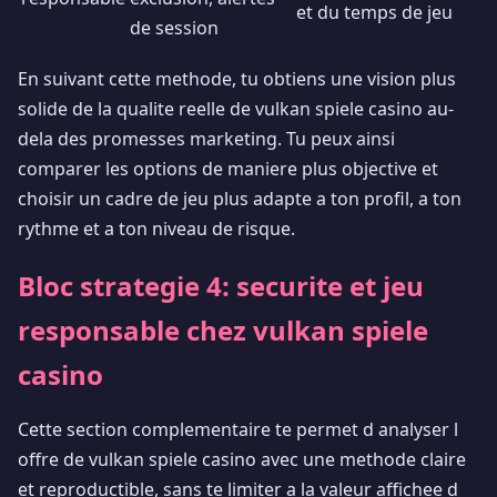
et du temps de jeu
de session
En suivant cette methode, tu obtiens une vision plus
solide de la qualite reelle de vulkan spiele casino au-
dela des promesses marketing. Tu peux ainsi
comparer les options de maniere plus objective et
choisir un cadre de jeu plus adapte a ton profil, a ton
rythme et a ton niveau de risque.
Bloc strategie 4: securite et jeu
responsable chez vulkan spiele
casino
Cette section complementaire te permet d analyser l
offre de vulkan spiele casino avec une methode claire
et reproductible, sans te limiter a la valeur affichee d