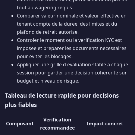
tout au wagering requis.
Comparer valeur nominale et valeur effective en
tenant compte de la duree, des limites et du
plafond de retrait autorise.
Controler le moment ou la verification KYC est
imposee et preparer les documents necessaires
pour eviter les blocages.
Appliquer une grille d evaluation stable a chaque
session pour garder une decision coherente sur
budget et niveau de risque.
Tableau de lecture rapide pour decisions
plus fiables
Verification
Composant
Impact concret
recommandee