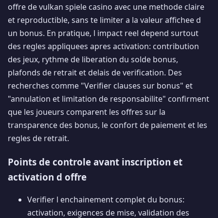
offre de vulkan spiele casino avec une methode claire
et reproductible, sans te limiter a la valeur affichee d
un bonus. En pratique, l impact reel depend surtout
des regles appliquees apres activation: contribution
des jeux, rythme de liberation du solde bonus,
plafonds de retrait et delais de verification. Des
recherches comme "Verifier clauses sur bonus" et
"annulation et limitation de responsabilite" confirment
que les joueurs comparent les offres sur la
transparence des bonus, le confort de paiement et les
regles de retrait.
Points de controle avant inscription et
activation d offre
Verifier l enchainement complet du bonus:
activation, exigences de mise, validation des