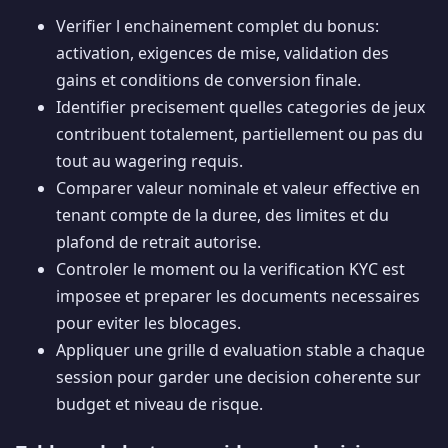
Verifier l enchainement complet du bonus:
activation, exigences de mise, validation des
gains et conditions de conversion finale.
Identifier precisement quelles categories de jeux
contribuent totalement, partiellement ou pas du
tout au wagering requis.
Comparer valeur nominale et valeur effective en
tenant compte de la duree, des limites et du
plafond de retrait autorise.
Controler le moment ou la verification KYC est
imposee et preparer les documents necessaires
pour eviter les blocages.
Appliquer une grille d evaluation stable a chaque
session pour garder une decision coherente sur
budget et niveau de risque.