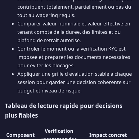
contribuent totalement, partiellement ou pas du
tout au wagering requis.
Comparer valeur nominale et valeur effective en
tenant compte de la duree, des limites et du
plafond de retrait autorise.
Controler le moment ou la verification KYC est
imposee et preparer les documents necessaires
pour eviter les blocages.
Appliquer une grille d evaluation stable a chaque
session pour garder une decision coherente sur
budget et niveau de risque.
Tableau de lecture rapide pour decisions
plus fiables
Verification
Composant
Impact concret