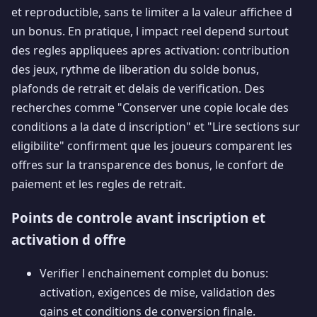
et reproductible, sans te limiter a la valeur affichee d
un bonus. En pratique, l impact reel depend surtout
des regles appliquees apres activation: contribution
des jeux, rythme de liberation du solde bonus,
plafonds de retrait et delais de verification. Des
recherches comme "Conserver une copie locale des
conditions a la date d inscription" et "Lire sections sur
eligibilite" confirment que les joueurs comparent les
offres sur la transparence des bonus, le confort de
paiement et les regles de retrait.
Points de controle avant inscription et
activation d offre
Verifier l enchainement complet du bonus:
activation, exigences de mise, validation des
gains et conditions de conversion finale.