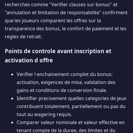
recherches comme "Verifier clauses sur bonus" et
"annulation et limitation de responsabilite" confirment
que les joueurs comparent les offres sur la
transparence des bonus, le confort de paiement et les
regles de retrait.
Points de controle avant inscription et
activation d offre
Verifier l enchainement complet du bonus:
activation, exigences de mise, validation des
gains et conditions de conversion finale.
Identifier precisement quelles categories de jeux
contribuent totalement, partiellement ou pas du
tout au wagering requis.
Comparer valeur nominale et valeur effective en
tenant compte de la duree, des limites et du