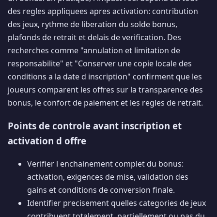
des regles appliquees apres activation: contribution
des jeux, rythme de liberation du solde bonus,
plafonds de retrait et delais de verification. Des
recherches comme "annulation et limitation de
responsabilite" et "Conserver une copie locale des
conditions a la date d inscription" confirment que les
joueurs comparent les offres sur la transparence des
bonus, le confort de paiement et les regles de retrait.
Points de controle avant inscription et
activation d offre
Verifier l enchainement complet du bonus:
activation, exigences de mise, validation des
gains et conditions de conversion finale.
Identifier precisement quelles categories de jeux
contribuent totalement, partiellement ou pas du