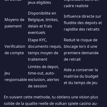
jeux eligibles
cadre realiste
Disponibilite en
Influence directe sur
Moyens de
Belgique, limites,
fluidite des depots et
paiement
delais et frais
rapidite des retraits
eventuels
Etape KYC,
Reduit le risque de
Verification
documents requis,
blocage lors d une
de compte
temps moyen de
premiere demande
traitement
de retrait
Limites de depot,
Aide a conserver la
Jeu
time-out, auto-
maitrise du budget
responsable
exclusion, alertes
et du temps de jeu
de session
En suivant cette methode, tu obtiens une vision plus
solide de la qualite reelle de vulkan spiele casino au-